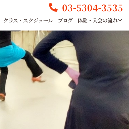
03-5304-3535
クラス・スケジュール
ブログ
体験・入会の流れ