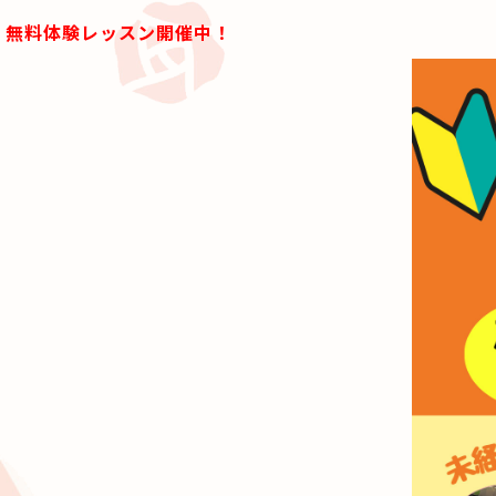
無料体験レッスン開催中！