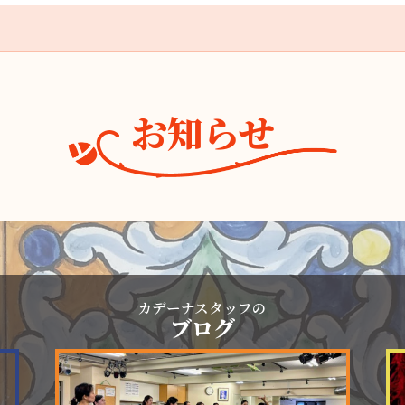
お知らせ
カデーナスタッフの
ブログ