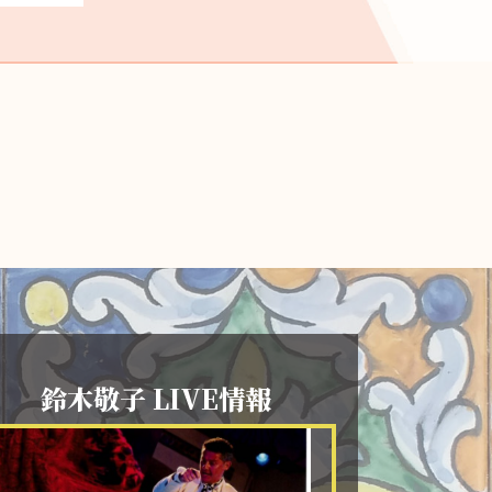
鈴木敬子 LIVE情報