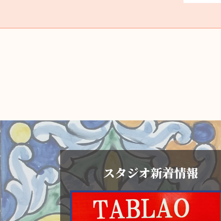
スタジオ新着情報