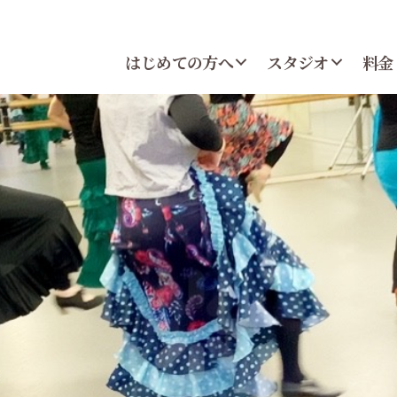
はじめての方へ
スタジオ
料金