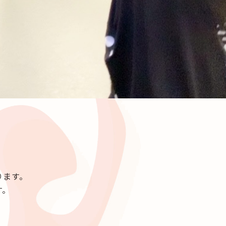
ります。
す。