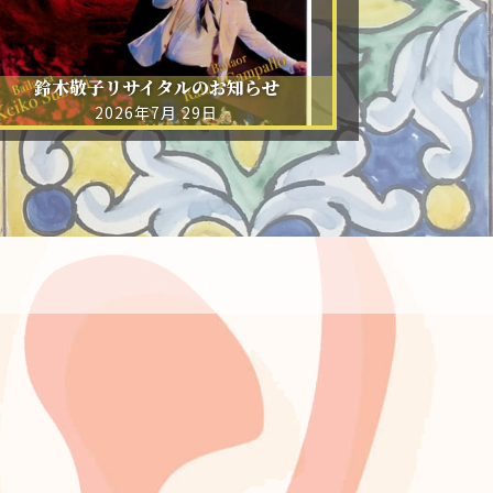
鈴木敬子リサイタルのお知らせ
2026年7月 29日