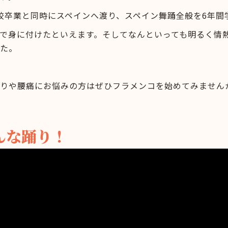
校卒業と同時にスペインへ渡り、スペイン舞踊全般を6年間
で身に付けたといえます。そしてなんといっても明るく情
た。
りや腰痛にお悩みの方はぜひフラメンコを始めてみません
んな踊り！