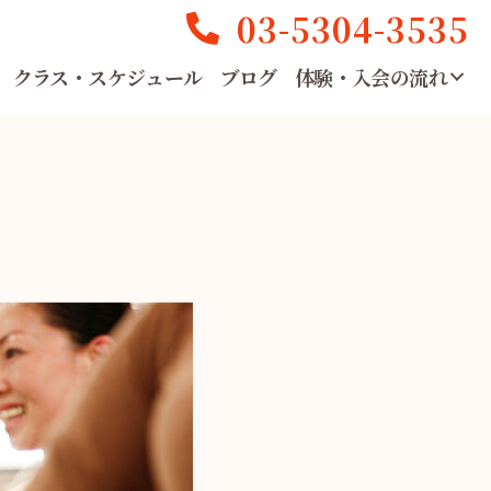
03-5304-3535
クラス・スケジュール
ブログ
体験・入会の流れ