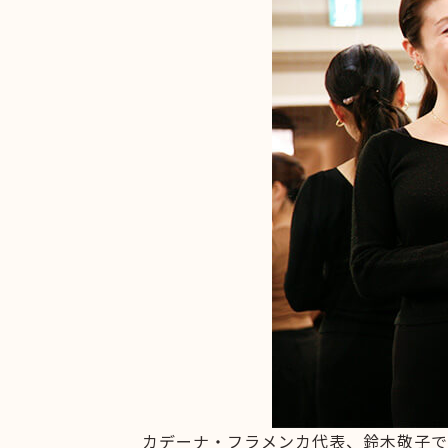
カデーナ・フラメンカ代表、鈴木敬子で