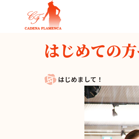
はじめての方
はじめまして！