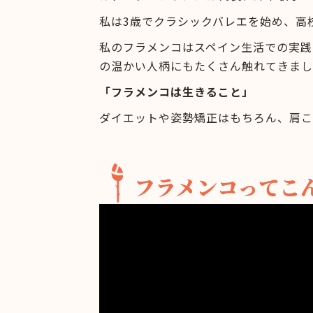
私は3歳でクラシックバレエを始め、高
私のフラメンコはスペイン生活での実践
の温かい人柄にもたくさん触れてきまし
「フラメンコは生きること」
ダイエットや姿勢矯正はもちろん、肩こ
フラメンコってこ