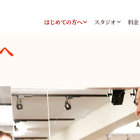
はじめての方へ
スタジオ
料金
へ