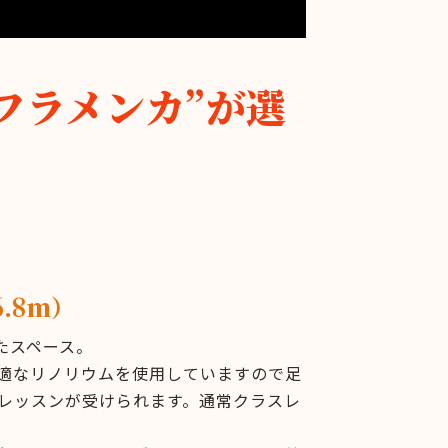
フラメンカ”が選
.8m）
たスペース。
適なリノリウムを使用していますので足
レッスンが受けられます。通常クラスレ