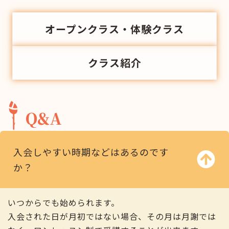
オープンクラス・体験クラス
クラス紹介
Q&A
入会しやすい時期などはあるのです
か？
いつからでも始められます。
入会された日が月初ではない場合、その月は月謝では