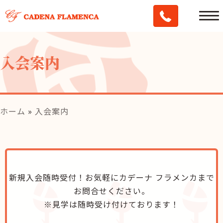
入会案内
ホーム
»
入会案内
新規入会随時受付！お気軽にカデーナ フラメンカまで
お問合せください。
※見学は随時受け付けております！