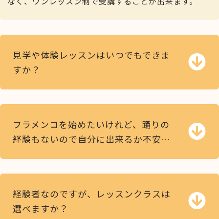
なく、ワンレッスン制で受講することが出来ます。
見学や体験レッスンはいつでもできま
すか？
フラメンコを始めたいけれど、踊りの
経験もないので自分に出来るか不安…
経験者なのですが、レッスンクラスは
選べますか？