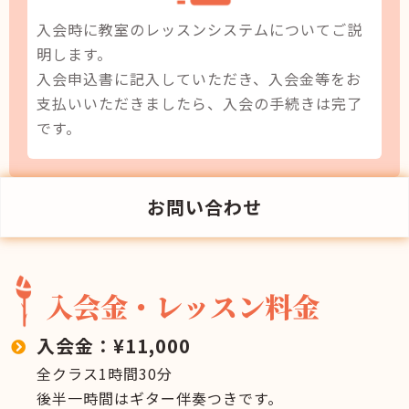
入会時に教室のレッスンシステムについてご説
明します。
入会申込書に記入していただき、入会金等をお
支払いいただきましたら、入会の手続きは完了
です。
お問い合わせ
入会金・レッスン料金
入会金：¥11,000
全クラス1時間30分
後半一時間はギター伴奏つきです。