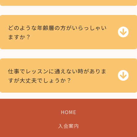
どのような年齢層の方がいらっしゃい
ますか？
仕事でレッスンに通えない時がありま
すが大丈夫でしょうか？
HOME
入会案内