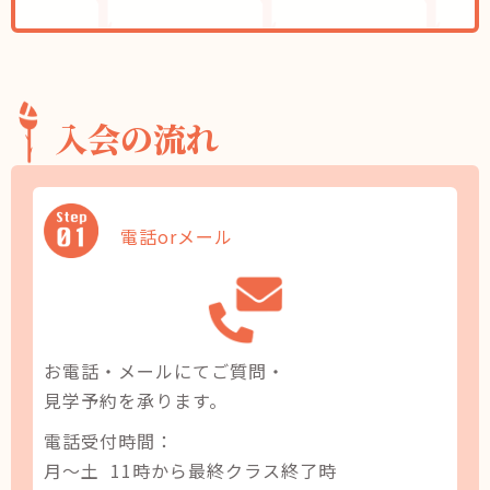
入会の流れ
電話orメール
お電話・メールにてご質問・
見学予約を承ります。
電話受付時間：
月～土 11時から最終クラス終了時