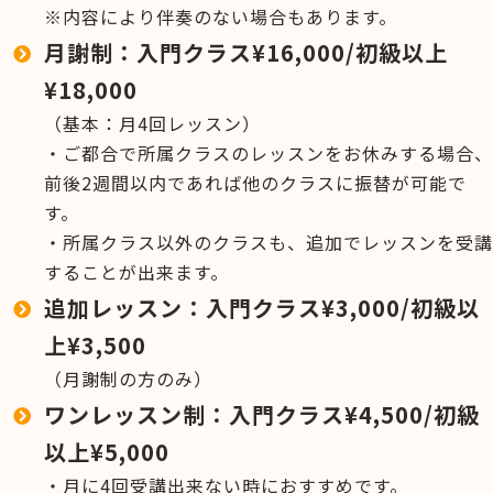
※内容により
伴奏のない場合もあります。
月謝制：入門クラス¥16,000/初級以上
¥18,000
（基本：月4回レッスン）
・ご都合で所属クラスのレッスンをお休みする場合、
前後2週間以内であれば他のクラスに振替が可能で
す。
・所属クラス以外のクラスも、追加でレッスンを受講
することが出来ます。
追加レッスン：入門クラス¥3,000/初級以
上¥3,500
（月謝制の方のみ）
ワンレッスン制：入門クラス¥4,500/初級
以上¥5,000
・月に4回受講出来ない時におすすめです。