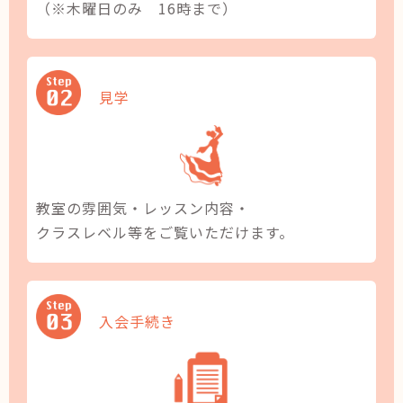
（※木曜日のみ 16時まで）
見学
教室の雰囲気・レッスン内容・
クラスレベル等をご覧いただけます。
入会手続き