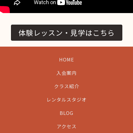
体験レッスン・見学はこちら
HOME
入会案内
クラス紹介
レンタルスタジオ
BLOG
アクセス