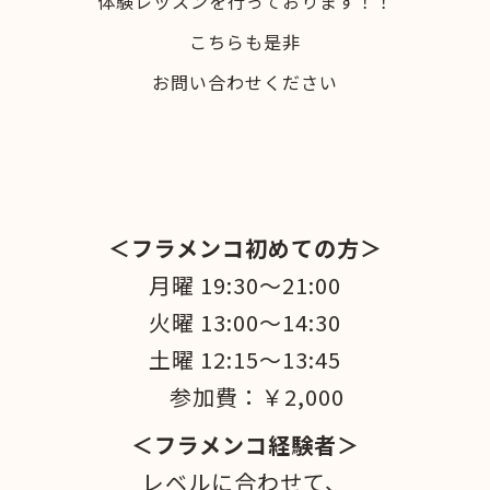
体験レッスンを行っております！！
こちらも是非
お問い合わせください
＜フラメンコ初めての方＞
月曜 19:30～21:00
火曜 13:00～14:30
土曜 12:15～13:45
参加費：￥2,000
＜フラメンコ経験者＞
レベルに合わせて、