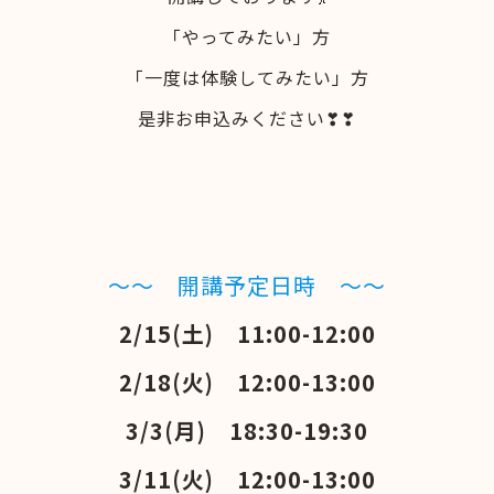
「やってみたい」方
「一度は体験してみたい」方
是非お申込みください❣❣
～～ 開講予定日時 ～～
2/15(土) 11:00-12:00
2/18(火) 12:00-13:00
3/3(月) 18:30-19:30
3/11(火) 12:00-13:00