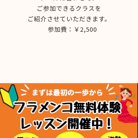
ご参加できるクラスを
ご紹介させていただきます。
参加費：￥2,500