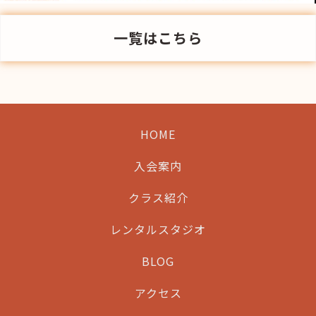
一覧はこちら
HOME
入会案内
クラス紹介
レンタルスタジオ
BLOG
アクセス