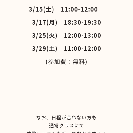
3/15(土) 11:00-12:00
3/17(月) 18:30-19:30
3/25(火) 12:00-13:00
3/29(土) 11:00-12:00
(参加費：無料)
なお、日程が合わない方も
通常クラスにて