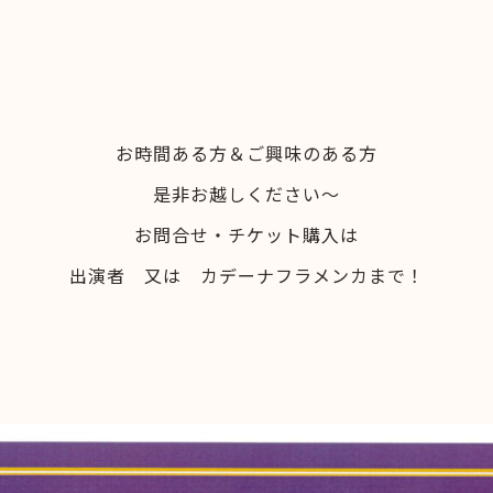
お時間ある方＆ご興味のある方
是非お越しください～
お問合せ・チケット購入は
出演者 又は カデーナフラメンカまで！