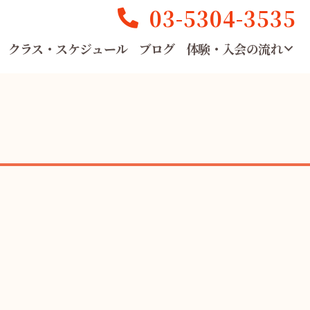
03-5304-3535
クラス・スケジュール
ブログ
体験・入会の流れ