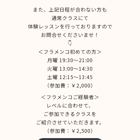
また、上記日程が合わない方も
通常クラスにて
体験レッスンを行っておりますので
お問合せくださいませ！
👇
＜フラメンコ初めての方＞
月曜 19:30～21:00
火曜 13:00～14:30
土曜 12:15～13:45
（参加費：￥2,000）
＜フラメンコご経験者＞
レベルに合わせて、
ご参加できるクラスを
ご紹介させていただきます。
（参加費：￥2,500）