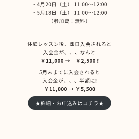
・4月20日（土） 11:00～12:00
・5月18日（土） 11:00～12:00
（参加費：無料）
体験レッスン後、即日入会されると
入会金が、、、なんと
￥11,000 → ￥2,500 ❕
5月末までに入会されると
入会金が、、、半額に❕
￥11,000 → ￥5,500
★詳細・お申込みはコチラ★