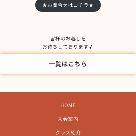
★お問合せはコチラ★
皆様のお越しを
お待ちしております🎵
一覧はこちら
HOME
入会案内
クラス紹介