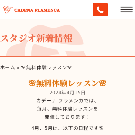
スタジオ新着情報
ホーム
»
🌸無料体験レッスン🌸
🌸無料体験レッスン🌸
2024年4月15日
カデーナ フラメンカでは、
毎月、無料体験レッスンを
開催しております！
4月、5月は、以下の日程です🌸