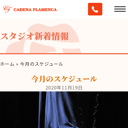
スタジオ新着情報
ホーム
»
今月のスケジュール
今月のスケジュール
2020年11月19日