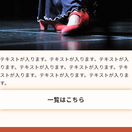
テキストが入ります。テキストが入ります。テキストが入
ります。テキストが入ります。テキストが入ります。テキ
ストが入ります。テキストが入ります。テキストが入りま
す。
一覧はこちら