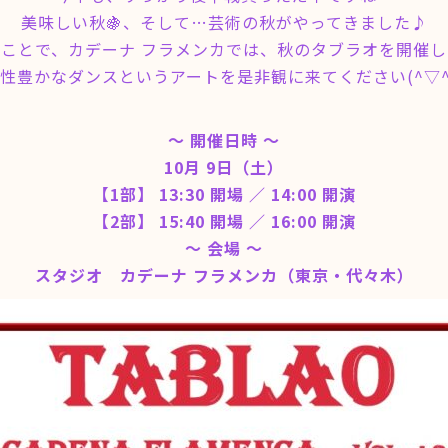
美味しい秋🍇、そして…芸術の秋がやってきました♪
ことで、カデーナ フラメンカでは、秋のタブラオを開催
性豊かなダンスというアートを是非観に来てください(^▽^
～ 開催日時 ～
10月 9日（土）
【1部】 13:30 開場 ／ 14:00 開演
【2部】 15:40 開場 ／ 16:00 開演
～ 会場 ～
スタジオ カデーナ フラメンカ（東京・代々木）