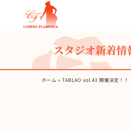
スタジオ新着情
ホーム
»
TABLAO vol.43 開催決定！！