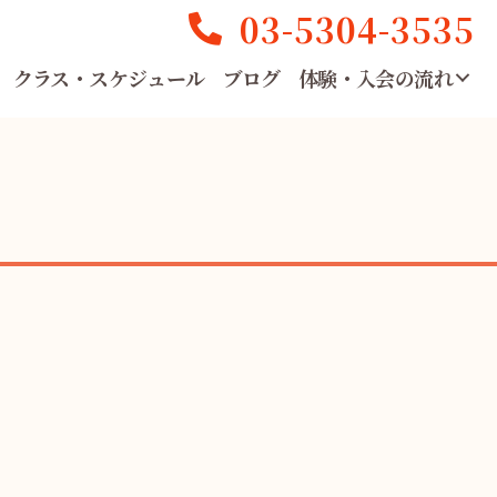
03-5304-3535
クラス・スケジュール
ブログ
体験・入会の流れ