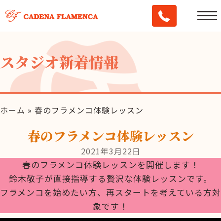
スタジオ新着情報
ホーム
»
春のフラメンコ体験レッスン
春のフラメンコ体験レッスン
2021年3月22日
春のフラメンコ体験レッスンを開催します！
鈴木敬子が直接指導する贅沢な体験レッスンです。
フラメンコを始めたい方、再スタートを考えている方対
象です！