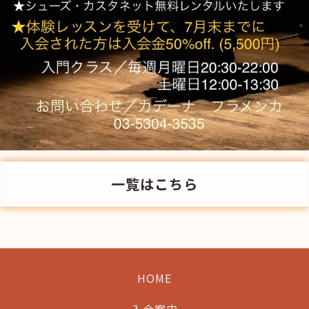
一覧はこちら
HOME