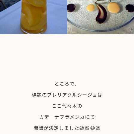
ところで、
標題のブレリアクルシージョは
ここ代々木の
カデーナフラメンカにて
開講が決定しました😃😃😃😃