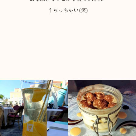
↑ちっちゃい(笑)