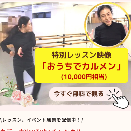
\レッスン、イベント風景を配信中！/