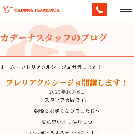
カデーナスタッフのブログ
ホーム
»
ブレリアクルシージョ開講します！
ブレリアクルシージョ開講します！
2023年10月6日
スタッフ真野です。
朝晩は肌寒くなりましたね～
夏の思い出に浸りつつ
お布団どうするかで悩んでます。