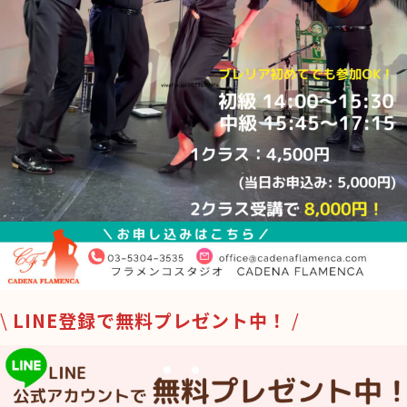
\
LINE登録で無料プレゼント中！
/