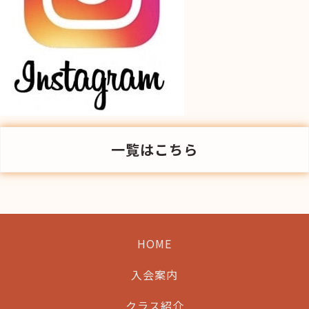
一覧はこちら
HOME
入会案内
クラス紹介