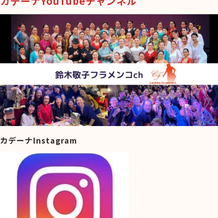
カデーナYouTubeチャンネル
カデーナInstagram