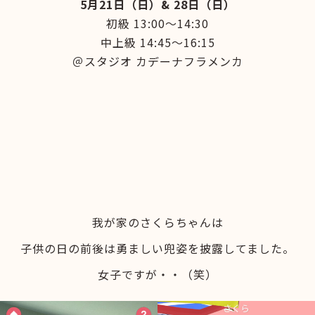
5月21日（日）& 28日（日）
初級 13:00～14:30
中上級 14:45～16:15
＠スタジオ カデーナフラメンカ
我が家のさくらちゃんは
子供の日の前後は勇ましい兜姿を披露してました。
女子ですが・・（笑）