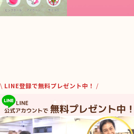
\
LINE登録で無料プレゼント中！
/