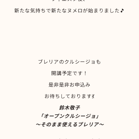
新たな気持ちで新たなヌメロが始まりました🎵
ブレリアのクルシージョも
開講予定です！
是非是非お申込み
お待ちしております💃
鈴木敬子
「オープンクルシージョ」
～そのまま使えるブレリア～