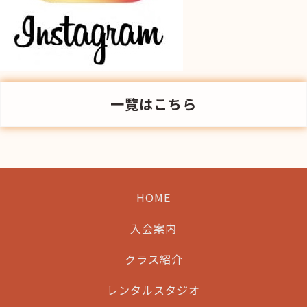
一覧はこちら
HOME
入会案内
クラス紹介
レンタルスタジオ