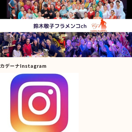
カデーナInstagram