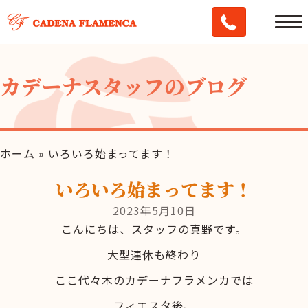
カデーナスタッフのブログ
ホーム
»
いろいろ始まってます！
いろいろ始まってます！
2023年5月10日
こんにちは、スタッフの真野です。
大型連休も終わり
ここ代々木のカデーナフラメンカでは
フィエスタ後、