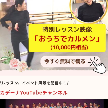
\レッスン、イベント風景を配信中！/
カデーナYouTubeチャンネル