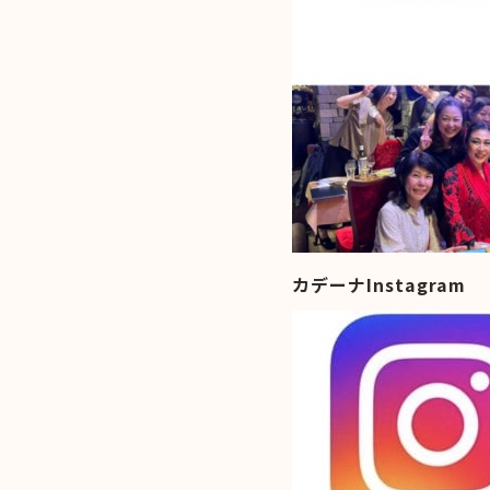
カデーナInstagram