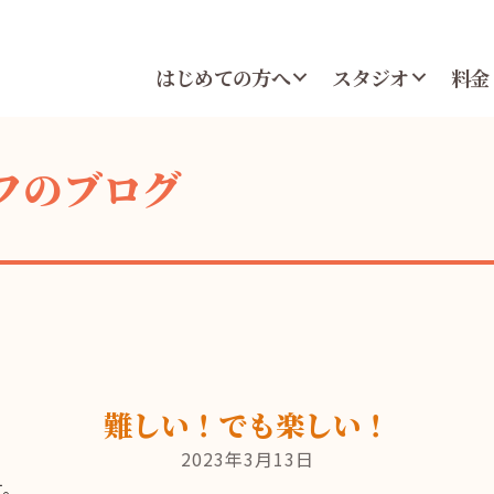
はじめての方へ
スタジオ
料金
フのブログ
難しい！でも楽しい！
2023年3月13日
す。