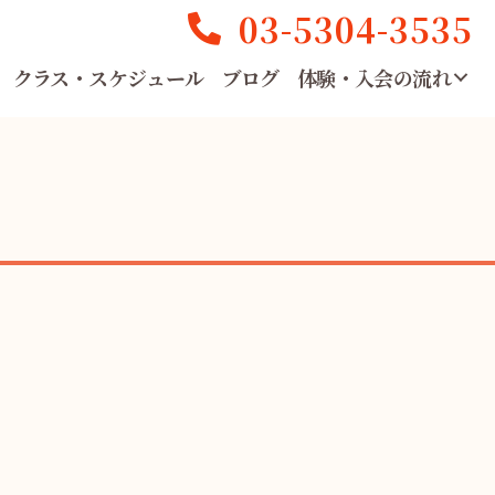
03-5304-3535
クラス・スケジュール
ブログ
体験・入会の流れ