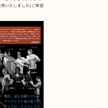
売いたしました)ご希望