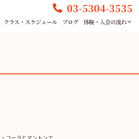
03-5304-3535
クラス・スケジュール
ブログ
体験・入会の流れ
・デ・コーラとマントンで