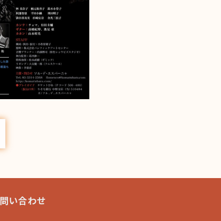
問い合わせ