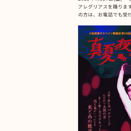
アレグリアスを踊りま
の方は、お電話でも受付ま