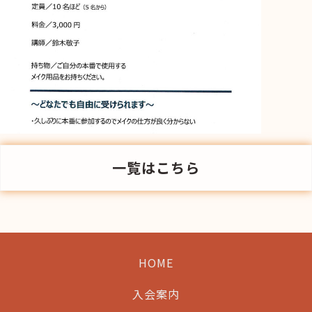
一覧はこちら
HOME
入会案内