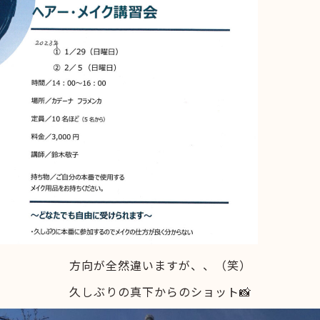
方向が全然違いますが、、（笑）
久しぶりの真下からのショット📸