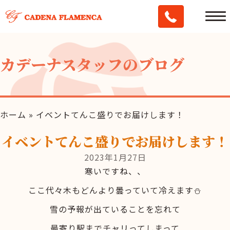
カデーナスタッフのブログ
ホーム
»
イベントてんこ盛りでお届けします！
イベントてんこ盛りでお届けします！
2023年1月27日
寒いですね、、
ここ代々木もどんより曇っていて冷えます⛄
雪の予報が出ていることを忘れて
最寄り駅までチャリってしまって