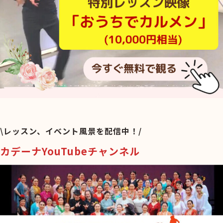
\レッスン、イベント風景を配信中！/
カデーナYouTubeチャンネル