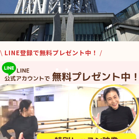
\
LINE登録で無料プレゼント中！
/