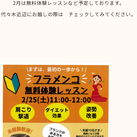
2月は無料体験レッスンなど予定しております。
代々木近辺にお越しの際は チェックしてみてください。