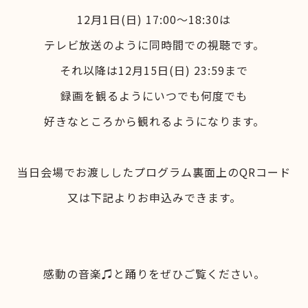
12月1日(日) 17:00～18:30は
テレビ放送のように同時間での視聴です。
それ以降は12月15日(日) 23:59まで
録画を観るようにいつでも何度でも
好きなところから観れるようになります。
当日会場でお渡ししたプログラム裏面上のQRコード
又は下記よりお申込みできます。
感動の音楽♫と踊りをぜひご覧ください。