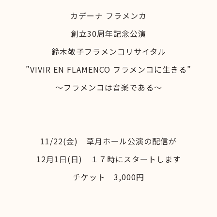
カデーナ フラメンカ
創立30周年記念公演
鈴木敬子フラメンコリサイタル
”VIVIR EN FLAMENCO フラメンコに生きる”
～フラメンコは音楽である～
11/22(金) 草月ホール公演の配信が
12月1日(日) １７時にスタートします
チケット 3,000円