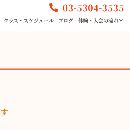
03-5304-3535
クラス・スケジュール
ブログ
体験・入会の流れ
ます