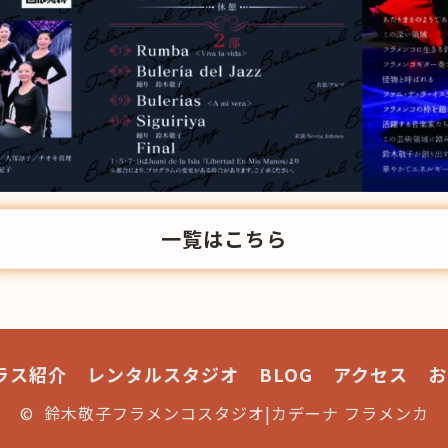
一覧はこちら
ラス紹介
レンタルスタジオ
BLOG
アクセス
お
© 鈴木敬子フラメンコスタジオ|カデーナ フラメンカ