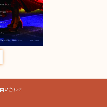
問い合わせ