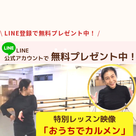
\
LINE登録で無料プレゼント中！
/