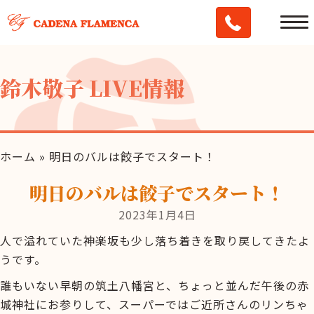
鈴木敬子 LIVE情報
ホーム
»
明日のバルは餃子でスタート！
明日のバルは餃子でスタート！
2023年1月4日
人で溢れていた神楽坂も少し落ち着きを取り戻してきたよ
うです。
誰もいない早朝の筑土八幡宮と、ちょっと並んだ午後の赤
城神社にお参りして、スーパーではご近所さんのリンちゃ