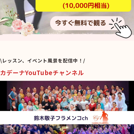
\レッスン、イベント風景を配信中！/
カデーナYouTubeチャンネル