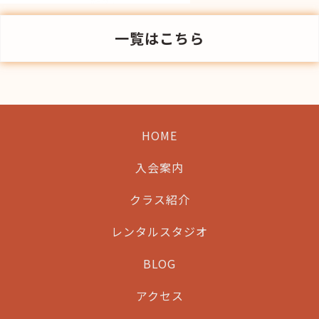
一覧はこちら
HOME
入会案内
クラス紹介
レンタルスタジオ
BLOG
アクセス